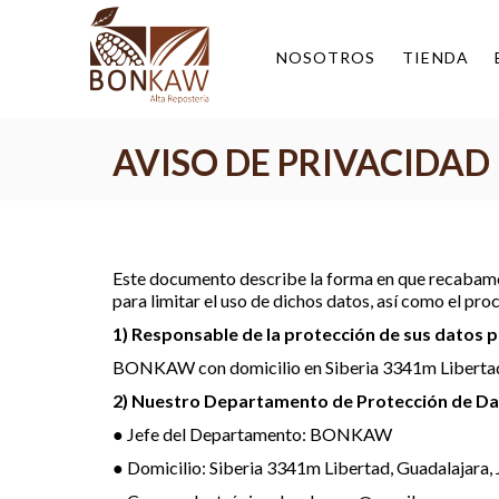
NOSOTROS
TIENDA
AVISO DE PRIVACIDAD
Este documento describe la forma en que recabamos
para limitar el uso de dichos datos, así como el p
1) Responsable de la protección de sus datos 
BONKAW con domicilio en Siberia 3341m Libertad, G
2) Nuestro Departamento de Protección de D
● Jefe del Departamento: BONKAW
● Domicilio: Siberia 3341m Libertad, Guadalajara, 