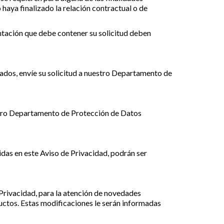
 haya finalizado la relación contractual o de
tación que debe contener su solicitud deben
lados, envíe su solicitud a nuestro Departamento de
uestro Departamento de Protección de Datos
idas en este Aviso de Privacidad, podrán ser
Privacidad, para la atención de novedades
ductos. Estas modificaciones le serán informadas