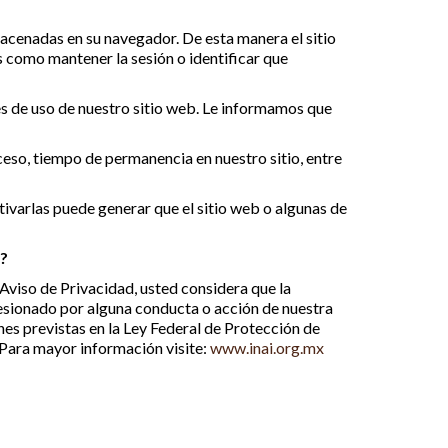
acenadas en su navegador. De esta manera el sitio
 como mantener la sesión o identificar que
s de uso de nuestro sitio web. Le informamos que
cceso, tiempo de permanencia en nuestro sitio, entre
tivarlas puede generar que el sitio web o algunas de
s?
iso de Privacidad, usted considera que la
lesionado por alguna conducta o acción de nuestra
nes previstas en la Ley Federal de Protección de
 Para mayor información visite:
www.inai.org.mx