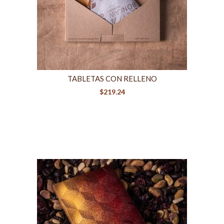
TABLETAS CON RELLENO
$
219.24