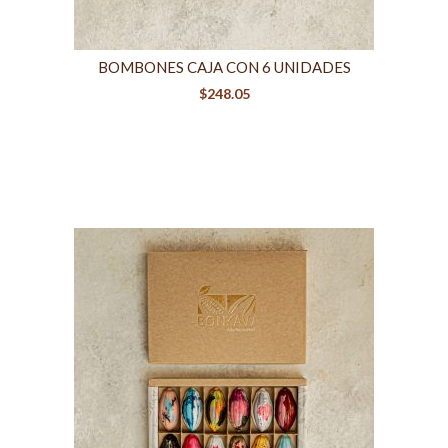
BOMBONES CAJA CON 6 UNIDADES
$
248.05