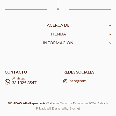
ACERCA DE
TIENDA
INFORMACIÓN
CONTACTO
REDES SOCIALES
Whatsapp
Instagram
33 1325 3547
BONKAW Alta Repostería
- Todos los Derechos Reservados 2026
Aviso de
Privacidad
| Designed by:
Bioxnet