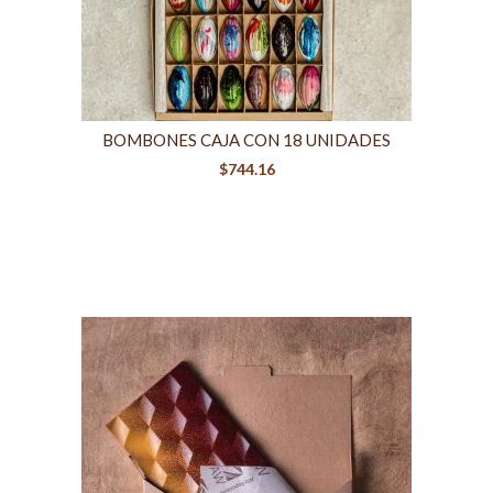
BOMBONES CAJA CON 18 UNIDADES
$
744.16