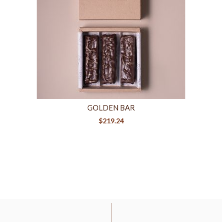
GOLDEN BAR
$
219.24