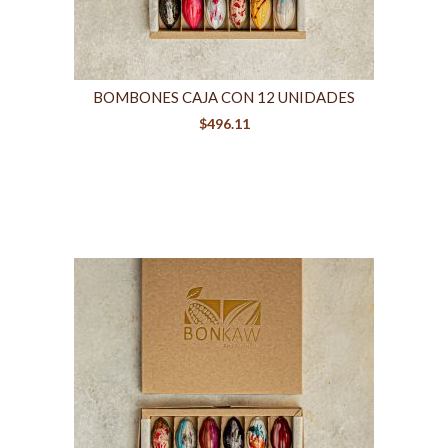
BOMBONES CAJA CON 12 UNIDADES
$
496.11