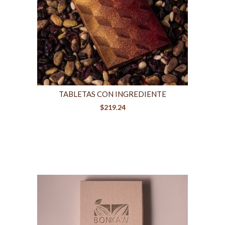
TABLETAS CON INGREDIENTE
$
219.24