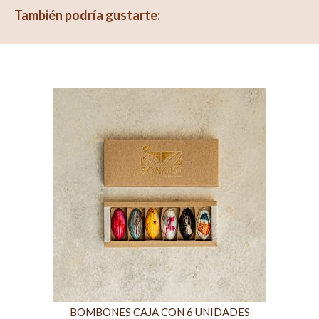
También podría gustarte:
BOMBONES CAJA CON 6 UNIDADES