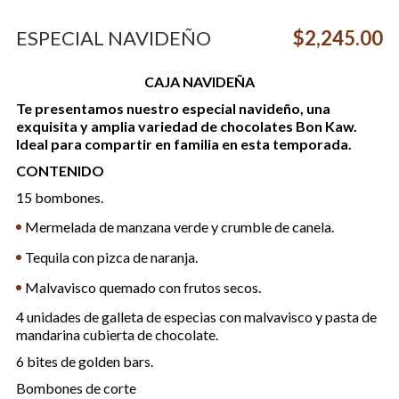
ESPECIAL NAVIDEÑO
$
2,245.00
CAJA NAVIDEÑA
Te presentamos nuestro especial navideño, una
exquisita y amplia variedad de chocolates Bon Kaw.
Ideal para compartir en familia en esta temporada.
CONTENIDO
15 bombones.
Mermelada de manzana verde y crumble de canela.
Tequila con pizca de naranja.
Malvavisco quemado con frutos secos.
4 unidades de galleta de especias con malvavisco y pasta de
mandarina cubierta de chocolate.
6 bites de golden bars.
Bombones de corte