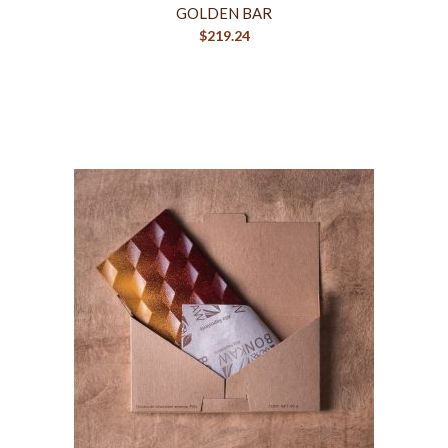
GOLDEN BAR
$
219.24